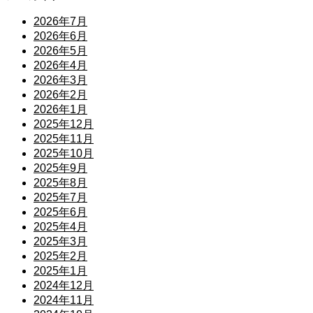
2026年7月
2026年6月
2026年5月
2026年4月
2026年3月
2026年2月
2026年1月
2025年12月
2025年11月
2025年10月
2025年9月
2025年8月
2025年7月
2025年6月
2025年4月
2025年3月
2025年2月
2025年1月
2024年12月
2024年11月