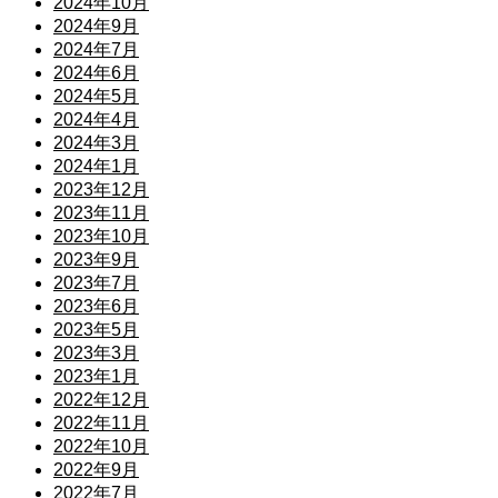
2024年10月
2024年9月
2024年7月
2024年6月
2024年5月
2024年4月
2024年3月
2024年1月
2023年12月
2023年11月
2023年10月
2023年9月
2023年7月
2023年6月
2023年5月
2023年3月
2023年1月
2022年12月
2022年11月
2022年10月
2022年9月
2022年7月