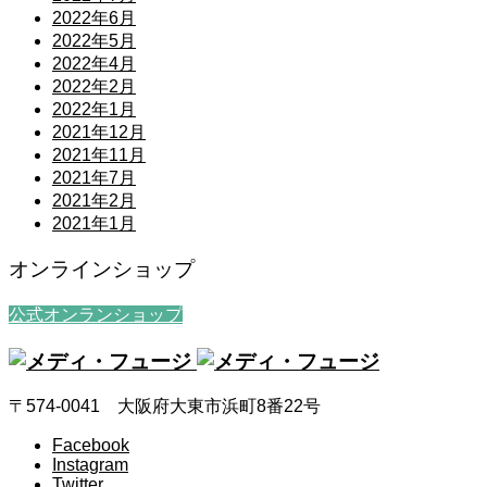
2022年6月
2022年5月
2022年4月
2022年2月
2022年1月
2021年12月
2021年11月
2021年7月
2021年2月
2021年1月
オンラインショップ
公式オンランショップ
〒574-0041 大阪府大東市浜町8番22号
Facebook
Instagram
Twitter