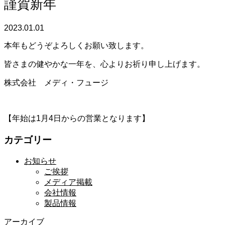
謹賀新年
2023.01.01
本年もどうぞよろしくお願い致します。
皆さまの健やかな一年を、心よりお祈り申し上げます。
株式会社 メディ・フュージ
【年始は1月4日からの営業となります】
カテゴリー
お知らせ
ご挨拶
メディア掲載
会社情報
製品情報
アーカイブ